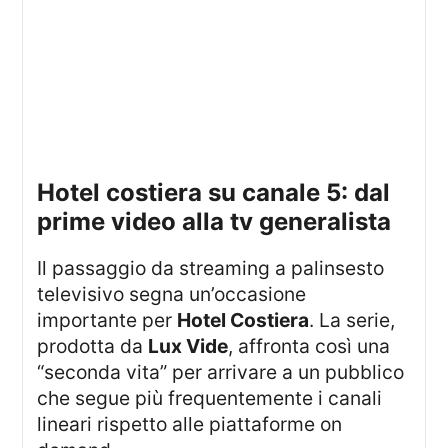
hotel costiera su canale 5: dal
prime video alla tv generalista
Il passaggio da streaming a palinsesto
televisivo segna un’occasione
importante per
Hotel Costiera
. La serie,
prodotta da
Lux Vide
, affronta così una
“seconda vita” per arrivare a un pubblico
che segue più frequentemente i canali
lineari rispetto alle piattaforme on