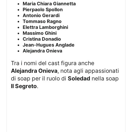
Maria Chiara Giannetta
Pierpaolo Spollon
Antonio Gerardi
Tommaso Ragno
Elettra Lamborghini
Massimo Ghini
Cristina Donadio
Jean-Hugues Anglade
Alejandra Onieva
Tra i nomi del cast figura anche
Alejandra Onieva
, nota agli appassionati
di soap per il ruolo di
Soledad
nella soap
Il Segreto
.