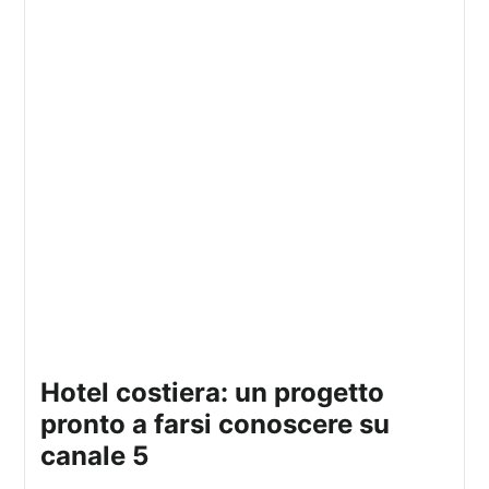
hotel costiera: un progetto
pronto a farsi conoscere su
canale 5