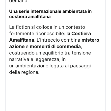
demand.
una serie internazionale ambientata in
costiera amalfitana
La fiction si colloca in un contesto
fortemente riconoscibile:
la Costiera
Amalfitana
. L’intreccio combina
mistero
,
azione
e
momenti di commedia
,
costruendo un equilibrio tra tensione
narrativa e leggerezza, in
un’ambientazione legata ai paesaggi
della regione.