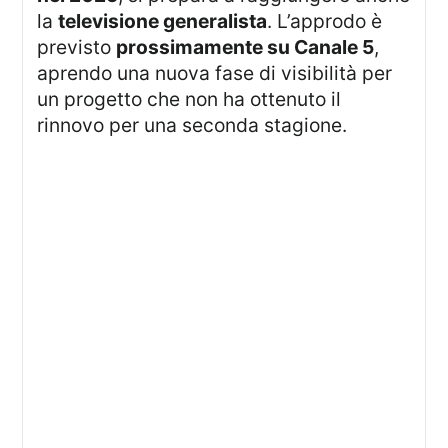
la
televisione generalista
. L’approdo è
previsto
prossimamente su Canale 5
,
aprendo una nuova fase di visibilità per
un progetto che non ha ottenuto il
rinnovo per una seconda stagione.