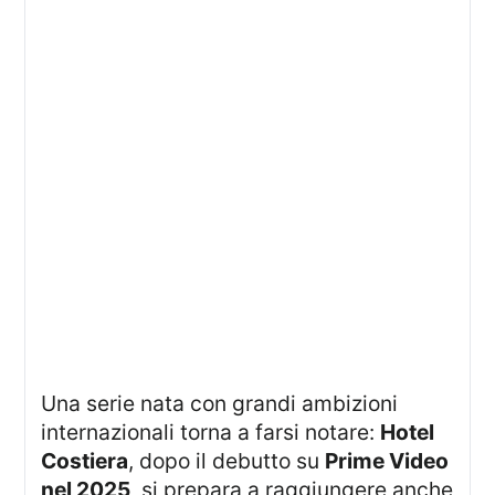
Una serie nata con grandi ambizioni
internazionali torna a farsi notare:
Hotel
Costiera
, dopo il debutto su
Prime Video
nel 2025
, si prepara a raggiungere anche