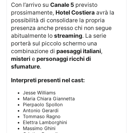
Con l’arrivo su
Canale 5
previsto
prossimamente,
Hotel Costiera
avrà la
possibilità di consolidare la propria
presenza anche presso chi non segue
abitualmente lo
streaming
. La serie
porterà sul piccolo schermo una
combinazione di
paesaggi italiani
,
misteri
e
personaggi ricchi di
sfumature
.
Interpreti presenti nel cast:
Jesse Williams
Maria Chiara Giannetta
Pierpaolo Spollon
Antonio Gerardi
Tommaso Ragno
Elettra Lamborghini
Massimo Ghini