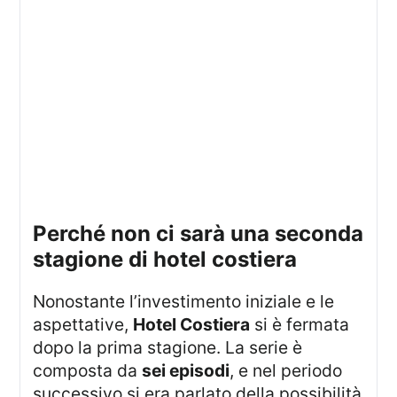
perché non ci sarà una seconda
stagione di hotel costiera
Nonostante l’investimento iniziale e le
aspettative,
Hotel Costiera
si è fermata
dopo la prima stagione. La serie è
composta da
sei episodi
, e nel periodo
successivo si era parlato della possibilità