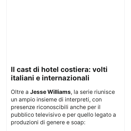
il cast di hotel costiera: volti
italiani e internazionali
Oltre a
Jesse Williams
, la serie riunisce
un ampio insieme di interpreti, con
presenze riconoscibili anche per il
pubblico televisivo e per quello legato a
produzioni di genere e soap: