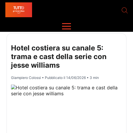
Hotel costiera su canale 5:
trama e cast della serie con
jesse williams
Giampiero Colossi
• Pubblicato il
14/06/2026
• 3 min