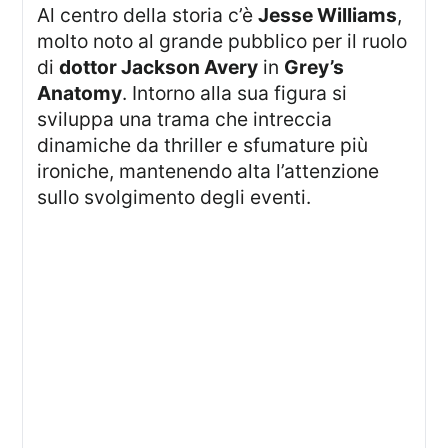
Al centro della storia c’è
Jesse Williams
,
molto noto al grande pubblico per il ruolo
di
dottor Jackson Avery
in
Grey’s
Anatomy
. Intorno alla sua figura si
sviluppa una trama che intreccia
dinamiche da thriller e sfumature più
ironiche, mantenendo alta l’attenzione
sullo svolgimento degli eventi.