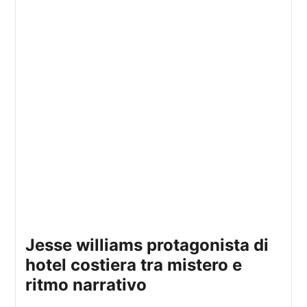
jesse williams protagonista di
hotel costiera tra mistero e
ritmo narrativo