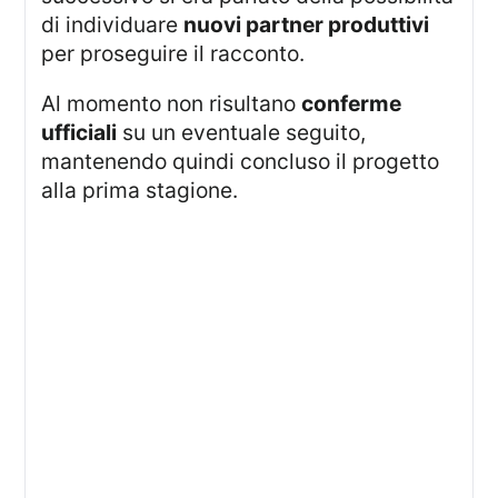
di individuare
nuovi partner produttivi
per proseguire il racconto.
Al momento non risultano
conferme
ufficiali
su un eventuale seguito,
mantenendo quindi concluso il progetto
alla prima stagione.