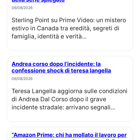
06/08/2026
Sterling Point su Prime Video: un mistero
estivo in Canada tra eredità, segreti di
famiglia, identità e verità...
Andrea corso dopo l’incidente: la
confessione shock di teresa langella
06/08/2026
Teresa Langella aggiorna sulle condizioni
di Andrea Dal Corso dopo il grave
incidente stradale: arrivano segnali...
“Amazon Prime: chi ha mollato il lavoro per