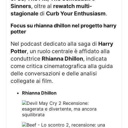
Sinners
, oltre al
rewatch multi-
stagionale
di
Curb Your Enthusiasm
.
focus su rhianna dhillon nel progetto harry
potter
Nel podcast dedicato alla saga di
Harry
Potter
, un ruolo centrale è affidato alla
conduttrice
Rhianna Dhillon
, indicata
come critica cinematografica alla guida
delle conversazioni e delle analisi
collegate ai film.
Rhianna Dhillon