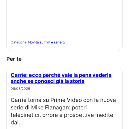
Categorie:
Novità su film e serie tv
Per te
Carrie: ecco perché vale la pena vederla
anche se conosci già la storia
05/08/2026
Carrie torna su Prime Video con la nuova
serie di Mike Flanagan: poteri
telecinetici, orrore e prospettive inedite
dal...