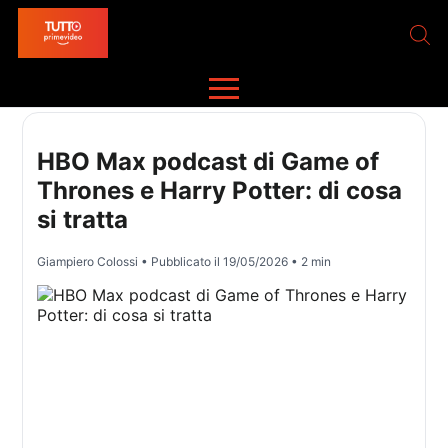
HBO Max podcast di Game of
Thrones e Harry Potter: di cosa
si tratta
Giampiero Colossi
• Pubblicato il
19/05/2026
• 2 min