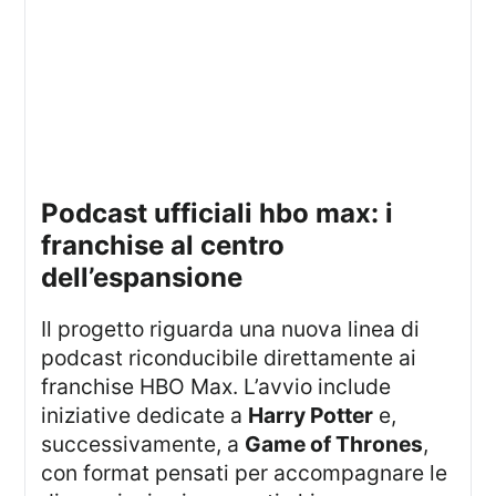
podcast ufficiali hbo max: i
franchise al centro
dell’espansione
Il progetto riguarda una nuova linea di
podcast riconducibile direttamente ai
franchise HBO Max. L’avvio include
iniziative dedicate a
Harry Potter
e,
successivamente, a
Game of Thrones
,
con format pensati per accompagnare le