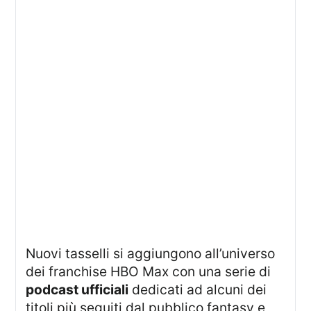
Nuovi tasselli si aggiungono all’universo
dei franchise HBO Max con una serie di
podcast ufficiali
dedicati ad alcuni dei
titoli più seguiti dal pubblico fantasy e