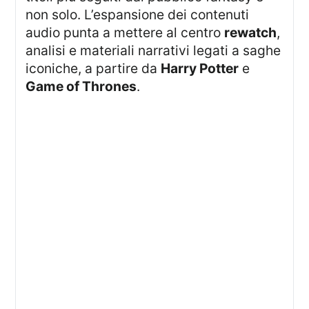
non solo. L’espansione dei contenuti
audio punta a mettere al centro
rewatch
,
analisi e materiali narrativi legati a saghe
iconiche, a partire da
Harry Potter
e
Game of Thrones
.