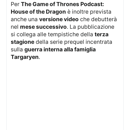
Per
The Game of Thrones Podcast:
House of the Dragon
è inoltre prevista
anche una
versione video
che debutterà
nel
mese successivo
. La pubblicazione
si collega alle tempistiche della
terza
stagione
della serie prequel incentrata
sulla
guerra interna alla famiglia
Targaryen
.