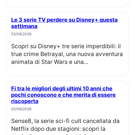
Le 3 serie TV perdere su Disney+ questa
settimana
05/08/2026
Scopri su Disney+ tre serie imperdibili: il
true crime Betrayal, una nuova avventura
animata di Star Wars e una...
Fi tra le migliori degli ultimi 10 anni che
pochi conoscono e che merita di essere
riscoperta
05/08/2026
Sense8, la serie sci-fi cult cancellata da
Netflix dopo due stagioni: scopri la