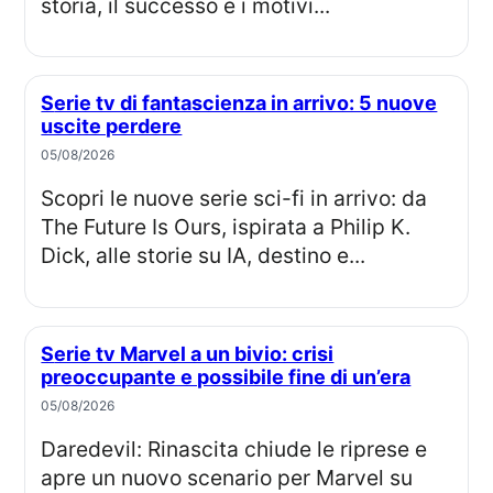
storia, il successo e i motivi...
Serie tv di fantascienza in arrivo: 5 nuove
uscite perdere
05/08/2026
Scopri le nuove serie sci-fi in arrivo: da
The Future Is Ours, ispirata a Philip K.
Dick, alle storie su IA, destino e...
Serie tv Marvel a un bivio: crisi
preoccupante e possibile fine di un’era
05/08/2026
Daredevil: Rinascita chiude le riprese e
apre un nuovo scenario per Marvel su