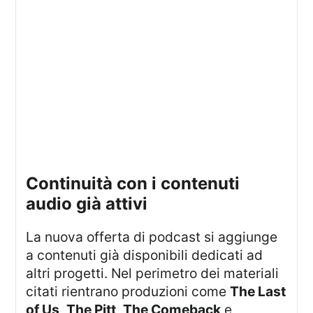
continuità con i contenuti
audio già attivi
La nuova offerta di podcast si aggiunge
a contenuti già disponibili dedicati ad
altri progetti. Nel perimetro dei materiali
citati rientrano produzioni come
The Last
of Us
,
The Pitt
,
The Comeback
e