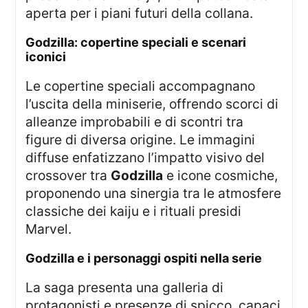
aperta per i piani futuri della collana.
godzilla: copertine speciali e scenari
iconici
Le copertine speciali accompagnano
l’uscita della miniserie, offrendo scorci di
alleanze improbabili e di scontri tra
figure di diversa origine. Le immagini
diffuse enfatizzano l’impatto visivo del
crossover tra
Godzilla
e icone cosmiche,
proponendo una sinergia tra le atmosfere
classiche dei kaiju e i rituali presidi
Marvel.
godzilla e i personaggi ospiti nella serie
La saga presenta una galleria di
protagonisti e presenze di spicco, capaci