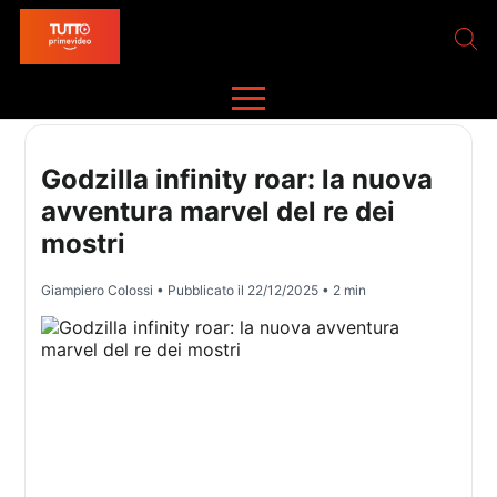
Godzilla infinity roar: la nuova
avventura marvel del re dei
mostri
Giampiero Colossi
• Pubblicato il
22/12/2025
• 2 min