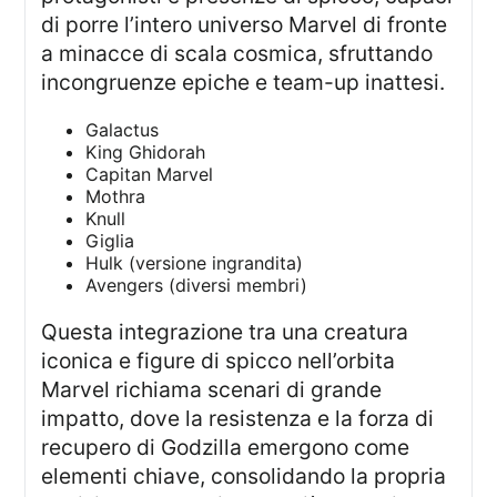
di porre l’intero universo Marvel di fronte
a minacce di scala cosmica, sfruttando
incongruenze epiche e team-up inattesi.
Galactus
King Ghidorah
Capitan Marvel
Mothra
Knull
Giglia
Hulk (versione ingrandita)
Avengers (diversi membri)
Questa integrazione tra una creatura
iconica e figure di spicco nell’orbita
Marvel richiama scenari di grande
impatto, dove la resistenza e la forza di
recupero di Godzilla emergono come
elementi chiave, consolidando la propria