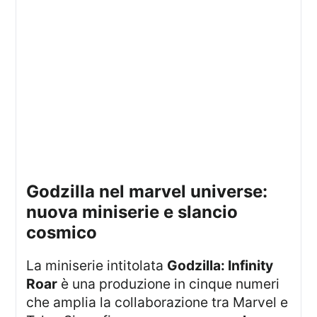
godzilla nel marvel universe:
nuova miniserie e slancio
cosmico
La miniserie intitolata
Godzilla: Infinity
Roar
è una produzione in cinque numeri
che amplia la collaborazione tra Marvel e