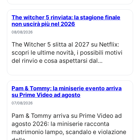
The witcher 5 rinviata: la stagione finale
non uscirà più nel 2026
08/08/2026
The Witcher 5 slitta al 2027 su Netflix:
scopri le ultime novità, i possibili motivi
del rinvio e cosa aspettarsi dal...
Pam & Tommy: la miniserie evento arriva
su Prime Video ad agosto
07/08/2026
Pam & Tommy arriva su Prime Video ad
agosto 2026: la miniserie racconta
matrimonio lampo, scandalo e violazione
della...