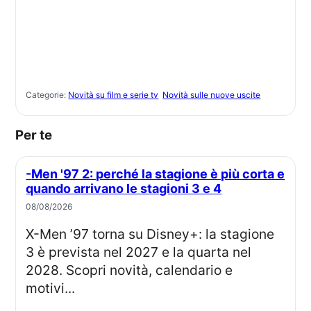
Categorie:
Novità su film e serie tv
Novità sulle nuove uscite
Per te
-Men '97 2: perché la stagione è più corta e
quando arrivano le stagioni 3 e 4
08/08/2026
X-Men ’97 torna su Disney+: la stagione
3 è prevista nel 2027 e la quarta nel
2028. Scopri novità, calendario e
motivi...