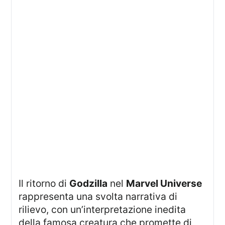
Il ritorno di
Godzilla
nel
Marvel Universe
rappresenta una svolta narrativa di
rilievo, con un’interpretazione inedita
della famosa creatura che promette di