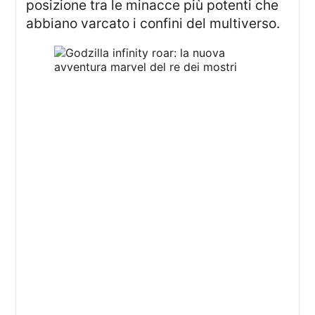
posizione tra le minacce più potenti che
abbiano varcato i confini del multiverso.