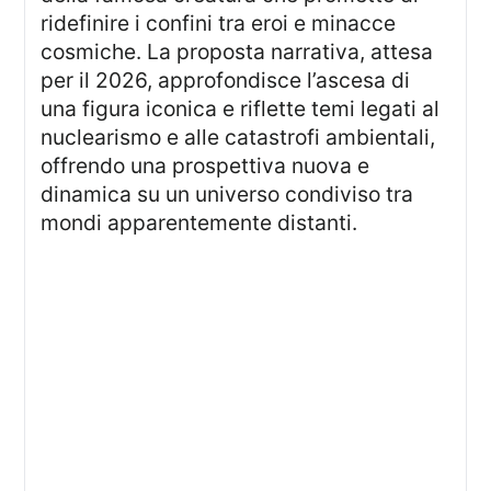
ridefinire i confini tra eroi e minacce
cosmiche. La proposta narrativa, attesa
per il 2026, approfondisce l’ascesa di
una figura iconica e riflette temi legati al
nuclearismo e alle catastrofi ambientali,
offrendo una prospettiva nuova e
dinamica su un universo condiviso tra
mondi apparentemente distanti.