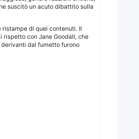
e suscitò un acuto dibattito sulla
di rispetto con Jane Goodall, che
i derivanti dal fumetto furono