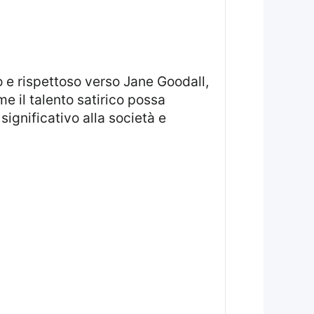
 il talento satirico possa
ignificativo alla società e