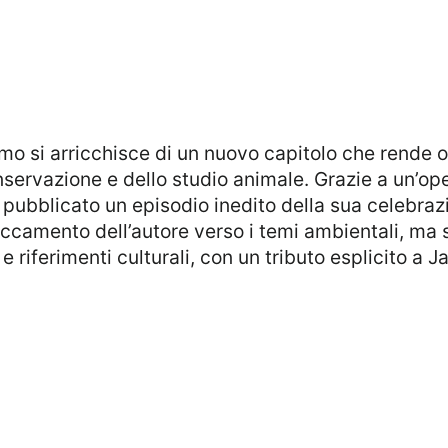
ervazione e dello studio animale. Grazie a un’op
 pubblicato un episodio inedito della sua celebraz
accamento dell’autore verso i temi ambientali, ma 
 riferimenti culturali, con un tributo esplicito a J