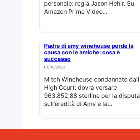
personale: regia Jason Hehir. Su
Amazon Prime Video...
Padre di amy winehouse perde la
causa con le amiche: cosa è
successo
01/08/2026
Mitch Winehouse condannato dalla
High Court: dovrà versare
963.852,88 sterline per la disputa
sull’eredità di Amy e la...