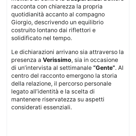
racconta con chiarezza la propria
quotidianità accanto al compagno
Giorgio, descrivendo un equilibrio
costruito lontano dai riflettori e
solidificato nel tempo.
Le dichiarazioni arrivano sia attraverso la
presenza a
Verissimo
, sia in occasione
di un’intervista al settimanale
“Gente”
. Al
centro del racconto emergono la storia
della relazione, il percorso personale
legato all’identità e la scelta di
mantenere riservatezza su aspetti
considerati essenziali.