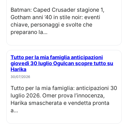
Batman: Caped Crusader stagione 1,
Gotham anni ’40 in stile noir: eventi
chiave, personaggi e svolte che
preparano la...
Tutto per la mia famiglia anticipazioni
giovedì 30 luglio Ogulcan scopre tutto su
Harika
30/07/2026
Tutto per la mia famiglia: anticipazioni 30
luglio 2026. Omer prova l’innocenza,
Harika smascherata e vendetta pronta
a...