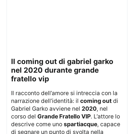
il coming out di gabriel garko
nel 2020 durante grande
fratello vip
Il racconto dell’amore si intreccia con la
narrazione dell’identità: il
coming out
di
Gabriel Garko avviene nel
2020
, nel
corso del
Grande Fratello VIP
. L’attore lo
descrive come uno
spartiacque
, capace
di segnare un punto di svolta nella