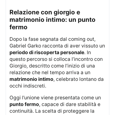
relazione con giorgio e
matrimonio intimo: un punto
fermo
Dopo la fase segnata dal coming out,
Gabriel Garko racconta di aver vissuto un
periodo di riscoperta personale
. In
questo percorso si colloca l’incontro con
Giorgio, descritto come l’inizio di una
relazione che nel tempo arriva a un
matrimonio intimo
, celebrato lontano da
occhi indiscreti.
Oggi l’unione viene presentata come un
punto fermo
, capace di dare stabilità e
continuità. La scelta di proteggere la