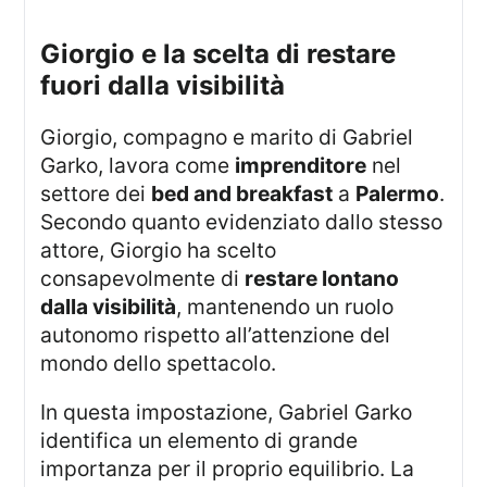
giorgio e la scelta di restare
fuori dalla visibilità
Giorgio, compagno e marito di Gabriel
Garko, lavora come
imprenditore
nel
settore dei
bed and breakfast
a
Palermo
.
Secondo quanto evidenziato dallo stesso
attore, Giorgio ha scelto
consapevolmente di
restare lontano
dalla visibilità
, mantenendo un ruolo
autonomo rispetto all’attenzione del
mondo dello spettacolo.
In questa impostazione, Gabriel Garko
identifica un elemento di grande
importanza per il proprio equilibrio. La