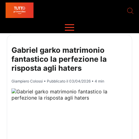
Gabriel garko matrimonio
fantastico la perfezione la
risposta agli haters
Giampiero Colossi
• Pubblicato il
03/04/2026
• 4 min