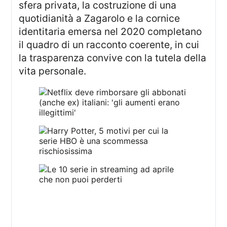
sfera privata, la costruzione di una
quotidianità a Zagarolo e la cornice
identitaria emersa nel 2020 completano
il quadro di un racconto coerente, in cui
la trasparenza convive con la tutela della
vita personale.