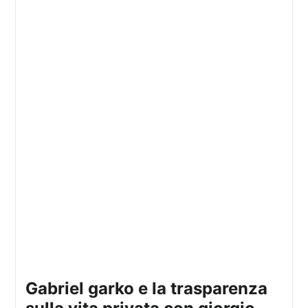
gabriel garko e la trasparenza