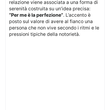
relazione viene associata a una forma di
serenità costruita su un’idea precisa:
“Per me è la perfezione”
. L’accento è
posto sul valore di avere al fianco una
persona che non vive secondo i ritmi e le
pressioni tipiche della notorietà.