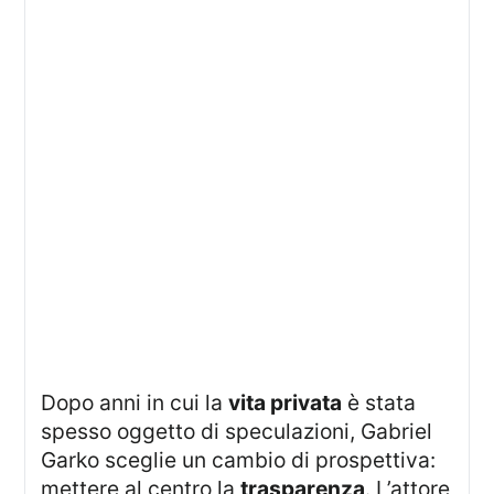
Dopo anni in cui la
vita privata
è stata
spesso oggetto di speculazioni, Gabriel
Garko sceglie un cambio di prospettiva:
mettere al centro la
trasparenza
. L’attore