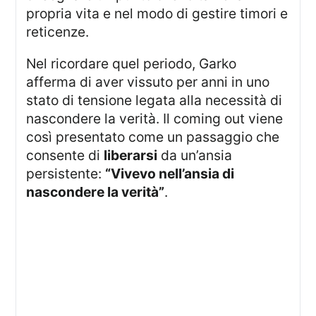
propria vita e nel modo di gestire timori e
reticenze.
Nel ricordare quel periodo, Garko
afferma di aver vissuto per anni in uno
stato di tensione legata alla necessità di
nascondere la verità. Il coming out viene
così presentato come un passaggio che
consente di
liberarsi
da un’ansia
persistente:
“Vivevo nell’ansia di
nascondere la verità”
.