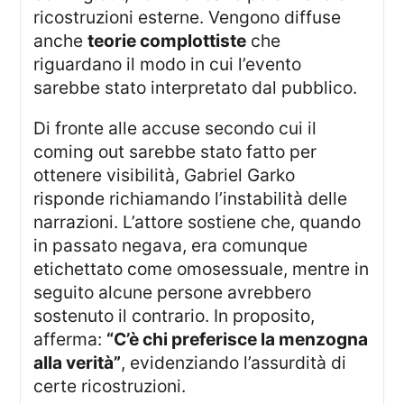
ricostruzioni esterne. Vengono diffuse
anche
teorie complottiste
che
riguardano il modo in cui l’evento
sarebbe stato interpretato dal pubblico.
Di fronte alle accuse secondo cui il
coming out sarebbe stato fatto per
ottenere visibilità, Gabriel Garko
risponde richiamando l’instabilità delle
narrazioni. L’attore sostiene che, quando
in passato negava, era comunque
etichettato come omosessuale, mentre in
seguito alcune persone avrebbero
sostenuto il contrario. In proposito,
afferma:
“C’è chi preferisce la menzogna
alla verità”
, evidenziando l’assurdità di
certe ricostruzioni.