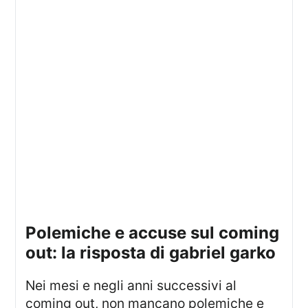
polemiche e accuse sul coming
out: la risposta di gabriel garko
Nei mesi e negli anni successivi al
coming out, non mancano polemiche e