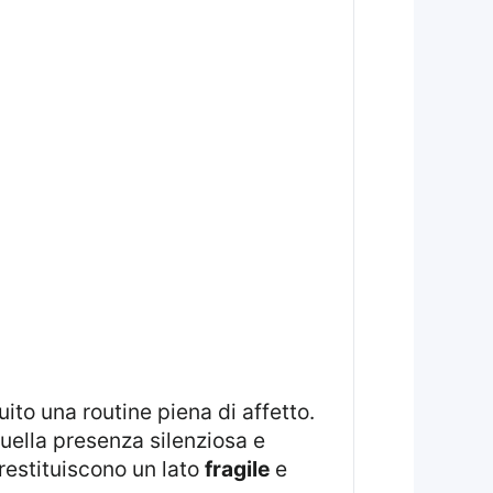
uella presenza silenziosa e
restituiscono un lato
fragile
e