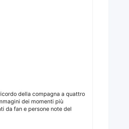
immagini dei momenti più
ti da fan e persone note del