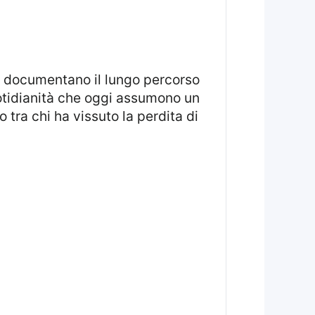
uotidianità che oggi assumono un
tra chi ha vissuto la perdita di