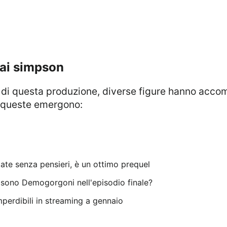
 ai simpson
a queste emergono: