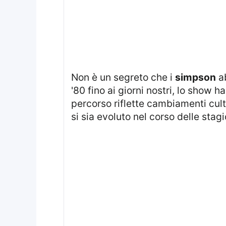
Non è un segreto che i
simpson
ab
'80 fino ai giorni nostri, lo show 
percorso riflette cambiamenti cult
si sia evoluto nel corso delle stagi