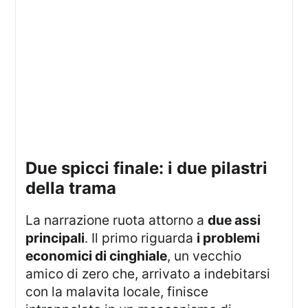
due spicci finale: i due pilastri
della trama
La narrazione ruota attorno a
due assi
principali
. Il primo riguarda
i problemi
economici di cinghiale
, un vecchio
amico di zero che, arrivato a indebitarsi
con la malavita locale, finisce