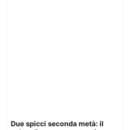
due spicci seconda metà: il