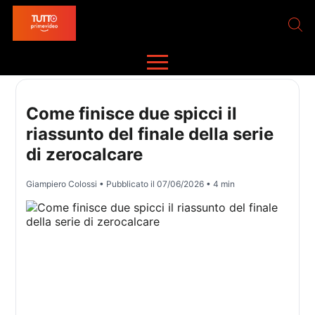
Come finisce due spicci il
riassunto del finale della serie
di zerocalcare
Giampiero Colossi
• Pubblicato il
07/06/2026
• 4 min