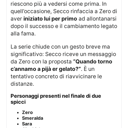
riescono più a vedersi come prima. In
quell’occasione, Secco rinfaccia a Zero di
aver
iniziato lui per primo
ad allontanarsi
dopo il successo e il cambiamento legato
alla fama.
La serie chiude con un gesto breve ma
significativo: Secco riceve un messaggio
da Zero con la proposta
“Quando torno
c’annamo a pijà er gelato?”
. È un
tentativo concreto di riavvicinare le
distanze.
personaggi presenti nel finale di due
spicci
Zero
Smeralda
Sara