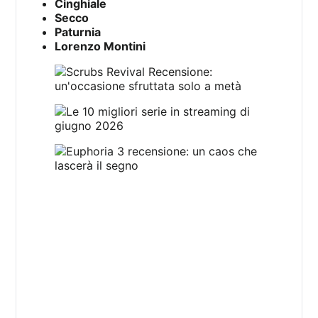
Cinghiale
Secco
Paturnia
Lorenzo Montini