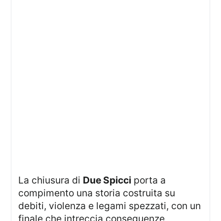
La chiusura di
Due Spicci
porta a
compimento una storia costruita su
debiti, violenza e legami spezzati, con un
finale che intreccia conseguenze