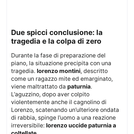
due spicci conclusione: la
tragedia e la colpa di zero
Durante la fase di preparazione del
piano, la situazione precipita con una
tragedia.
lorenzo montini
, descritto
come un ragazzo mite ed emarginato,
viene maltrattato da
paturnia
.
L’aguzzino, dopo aver colpito
violentemente anche il cagnolino di
Lorenzo, scatenando un’ulteriore ondata
di rabbia, spinge l’uomo a una reazione
irreversibile:
lorenzo uccide paturnia a
coltellate
.