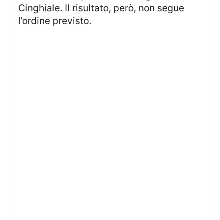
Cinghiale. Il risultato, però, non segue
l’ordine previsto.