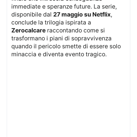
immediate e speranze future. La serie,
disponibile dal
27 maggio su Netflix
,
conclude la trilogia ispirata a
Zerocalcare
raccontando come si
trasformano i piani di sopravvivenza
quando il pericolo smette di essere solo
minaccia e diventa evento tragico.