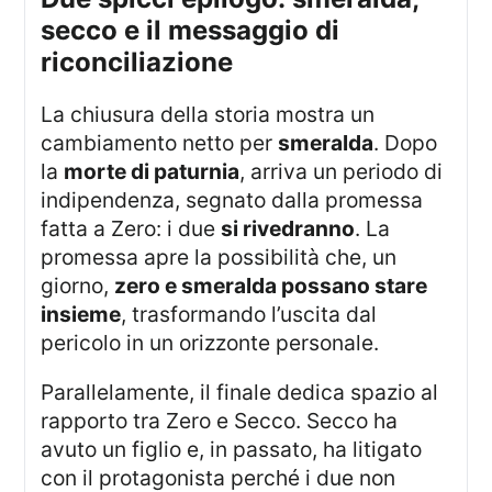
secco e il messaggio di
riconciliazione
La chiusura della storia mostra un
cambiamento netto per
smeralda
. Dopo
la
morte di paturnia
, arriva un periodo di
indipendenza, segnato dalla promessa
fatta a Zero: i due
si rivedranno
. La
promessa apre la possibilità che, un
giorno,
zero e smeralda possano stare
insieme
, trasformando l’uscita dal
pericolo in un orizzonte personale.
Parallelamente, il finale dedica spazio al
rapporto tra Zero e Secco. Secco ha
avuto un figlio e, in passato, ha litigato
con il protagonista perché i due non