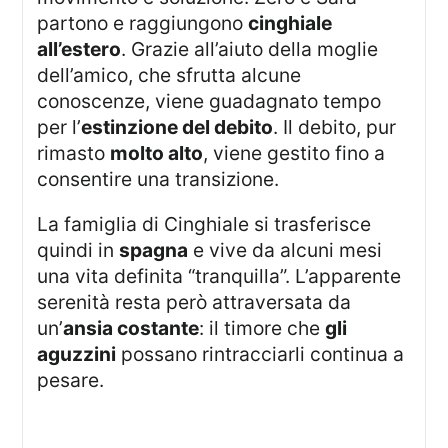
partono e raggiungono
cinghiale
all’estero
. Grazie all’aiuto della moglie
dell’amico, che sfrutta alcune
conoscenze, viene guadagnato tempo
per l’
estinzione del debito
. Il debito, pur
rimasto
molto alto
, viene gestito fino a
consentire una transizione.
La famiglia di Cinghiale si trasferisce
quindi in
spagna
e vive da alcuni mesi
una vita definita “tranquilla”. L’apparente
serenità resta però attraversata da
un’
ansia costante
: il timore che
gli
aguzzini
possano rintracciarli continua a
pesare.