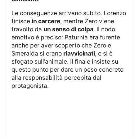
Le conseguenze arrivano subito. Lorenzo
finisce
in carcere
, mentre Zero viene
travolto da
un senso di colpa
. Il nodo
emotivo è preciso: Paturnia era furente
anche per aver scoperto che Zero e
Smeralda si erano
riavvicinati
, e si è
sfogato sull’animale. Il finale insiste su
questo punto per dare un peso concreto
alla responsabilità percepita dal
protagonista.