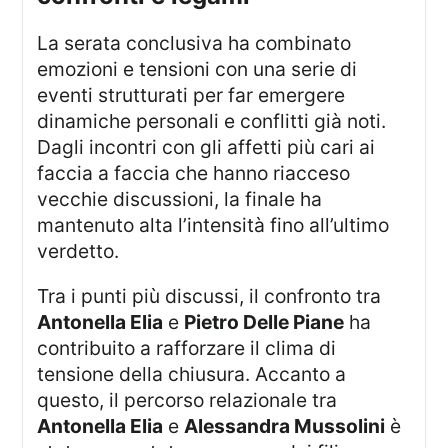
La serata conclusiva ha combinato
emozioni e tensioni con una serie di
eventi strutturati per far emergere
dinamiche personali e conflitti già noti.
Dagli incontri con gli affetti più cari ai
faccia a faccia che hanno riacceso
vecchie discussioni, la finale ha
mantenuto alta l’intensità fino all’ultimo
verdetto.
Tra i punti più discussi, il confronto tra
Antonella Elia
e
Pietro Delle Piane
ha
contribuito a rafforzare il clima di
tensione della chiusura. Accanto a
questo, il percorso relazionale tra
Antonella Elia
e
Alessandra Mussolini
è