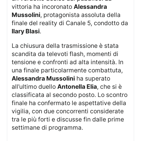
vittoria ha incoronato
Alessandra
Mussolini
, protagonista assoluta della
finale del reality di Canale 5, condotto da
Ilary Blasi
.
La chiusura della trasmissione è stata
scandita da televoti flash, momenti di
tensione e confronti ad alta intensità. In
una finale particolarmente combattuta,
Alessandra Mussolini
ha superato
all’ultimo duello
Antonella Elia
, che si è
classificata al secondo posto. Lo scontro
finale ha confermato le aspettative della
vigilia, con due concorrenti considerate
tra le più forti e discusse fin dalle prime
settimane di programma.