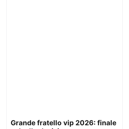
grande fratello vip 2026: finale