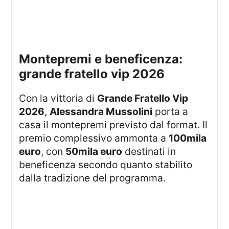
montepremi e beneficenza:
grande fratello vip 2026
Con la vittoria di
Grande Fratello Vip
2026
,
Alessandra Mussolini
porta a
casa il montepremi previsto dal format. Il
premio complessivo ammonta a
100mila
euro
, con
50mila euro
destinati in
beneficenza secondo quanto stabilito
dalla tradizione del programma.