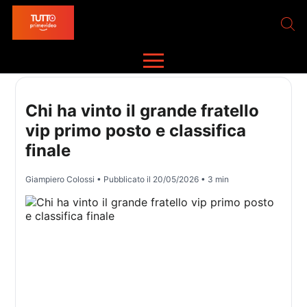
Chi ha vinto il grande fratello
vip primo posto e classifica
finale
Giampiero Colossi
• Pubblicato il
20/05/2026
• 3 min