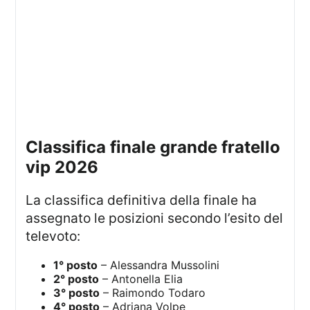
classifica finale grande fratello
vip 2026
La classifica definitiva della finale ha
assegnato le posizioni secondo l’esito del
televoto:
1° posto
– Alessandra Mussolini
2° posto
– Antonella Elia
3° posto
– Raimondo Todaro
4° posto
– Adriana Volpe