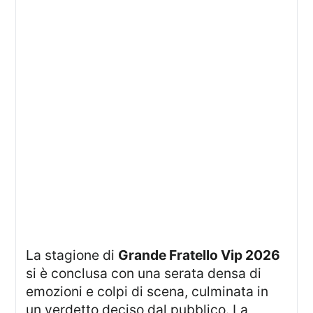
La stagione di
Grande Fratello Vip 2026
si è conclusa con una serata densa di
emozioni e colpi di scena, culminata in
un verdetto deciso dal pubblico. La