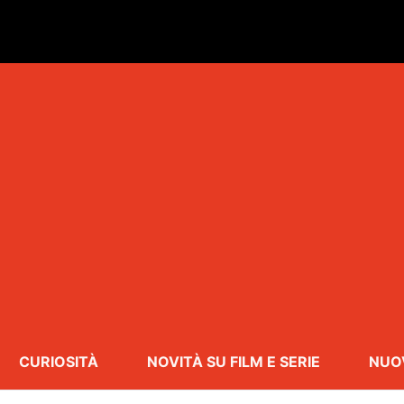
CURIOSITÀ
NOVITÀ SU FILM E SERIE
NUO