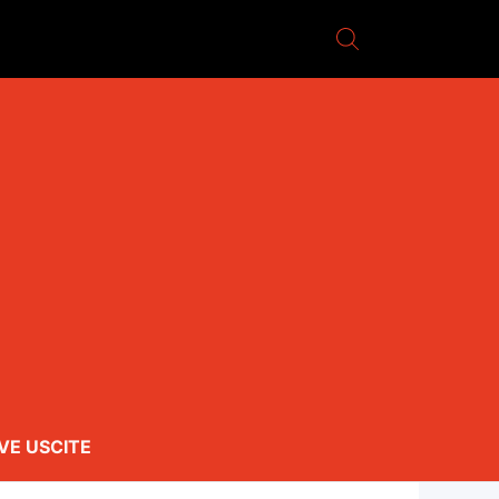
VE USCITE