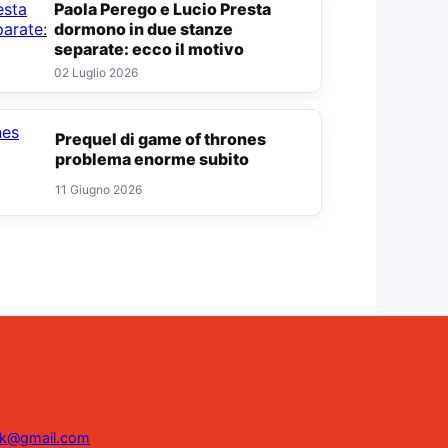
Paola Perego e Lucio Presta
dormono in due stanze
separate: ecco il motivo
02 Luglio 2026
Prequel di game of thrones
problema enorme subito
11 Giugno 2026
ink@gmail.com