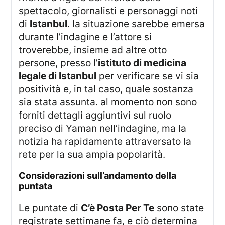
spettacolo, giornalisti e personaggi noti
di
Istanbul
. la situazione sarebbe emersa
durante l’indagine e l’attore si
troverebbe, insieme ad altre otto
persone, presso l’
istituto di medicina
legale di Istanbul
per verificare se vi sia
positività e, in tal caso, quale sostanza
sia stata assunta. al momento non sono
forniti dettagli aggiuntivi sul ruolo
preciso di Yaman nell’indagine, ma la
notizia ha rapidamente attraversato la
rete per la sua ampia popolarità.
considerazioni sull’andamento della
puntata
le puntate di
C’è Posta Per Te
sono state
registrate settimane fa, e ciò determina