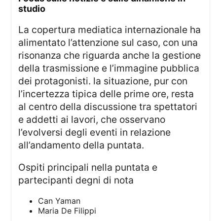
studio
la copertura mediatica internazionale ha
alimentato l’attenzione sul caso, con una
risonanza che riguarda anche la gestione
della trasmissione e l’immagine pubblica
dei protagonisti. la situazione, pur con
l’incertezza tipica delle prime ore, resta
al centro della discussione tra spettatori
e addetti ai lavori, che osservano
l’evolversi degli eventi in relazione
all’andamento della puntata.
ospiti principali nella puntata e
partecipanti degni di nota
Can Yaman
Maria De Filippi