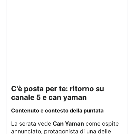
c'è posta per te: ritorno su
canale 5 e can yaman
contenuto e contesto della puntata
la serata vede
Can Yaman
come ospite
annunciato, protagonista di una delle