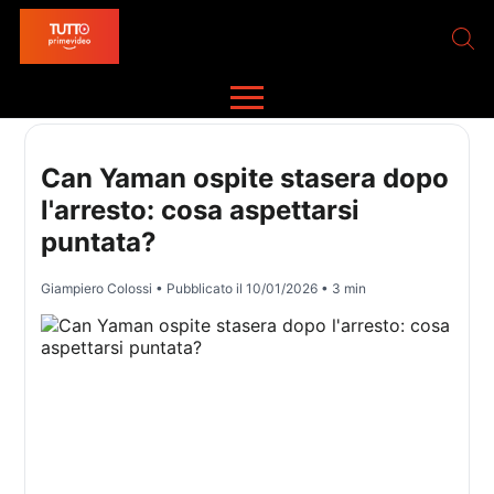
Can Yaman ospite stasera dopo
l'arresto: cosa aspettarsi
puntata?
Giampiero Colossi
• Pubblicato il
10/01/2026
• 3 min