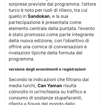
sorprese previste dal programma. l’attore
turco è noto per ruoli di rilievo, tra cui
quello in
Sandokan
, e la sua
partecipazione è presentata come
elemento centrale della puntata. l’evento
è stato promosso come parte integrante
della nuova edizione, con l’obiettivo di
offrire una cornice di conversazioni e
rivelazioni tipiche della formula del
programma.
versione degli avvenimenti e registrazioni
secondo le indicazioni che filtrano dai
media turchi,
Can Yaman
risulta
coinvolto in un’inchiesta su traffico e
consumo di sostanze stupefacenti,
riferita a figure del mondo dello