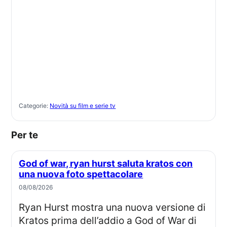
Categorie:
Novità su film e serie tv
Per te
God of war, ryan hurst saluta kratos con
una nuova foto spettacolare
08/08/2026
Ryan Hurst mostra una nuova versione di
Kratos prima dell’addio a God of War di