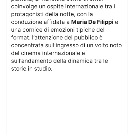
coinvolge un ospite internazionale tra i
protagonisti della notte, con la
conduzione affidata a
Maria De Filippi
e
una cornice di emozioni tipiche del
format. l’attenzione del pubblico è
concentrata sull’ingresso di un volto noto
del cinema internazionale e
sull’andamento della dinamica tra le
storie in studio.