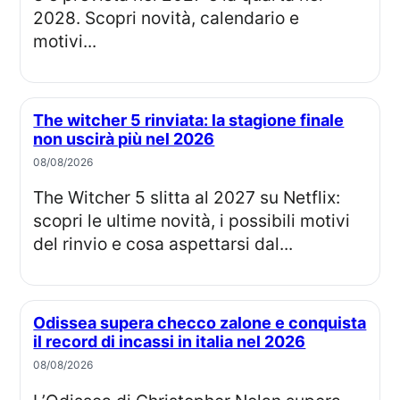
2028. Scopri novità, calendario e
motivi...
The witcher 5 rinviata: la stagione finale
non uscirà più nel 2026
08/08/2026
The Witcher 5 slitta al 2027 su Netflix:
scopri le ultime novità, i possibili motivi
del rinvio e cosa aspettarsi dal...
Odissea supera checco zalone e conquista
il record di incassi in italia nel 2026
08/08/2026