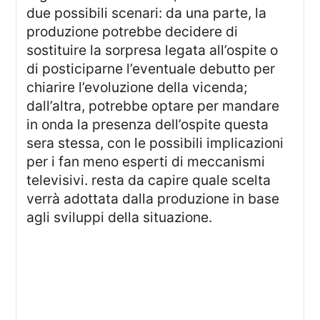
due possibili scenari: da una parte, la
produzione potrebbe decidere di
sostituire la sorpresa legata all’ospite o
di posticiparne l’eventuale debutto per
chiarire l’evoluzione della vicenda;
dall’altra, potrebbe optare per mandare
in onda la presenza dell’ospite questa
sera stessa, con le possibili implicazioni
per i fan meno esperti di meccanismi
televisivi. resta da capire quale scelta
verrà adottata dalla produzione in base
agli sviluppi della situazione.