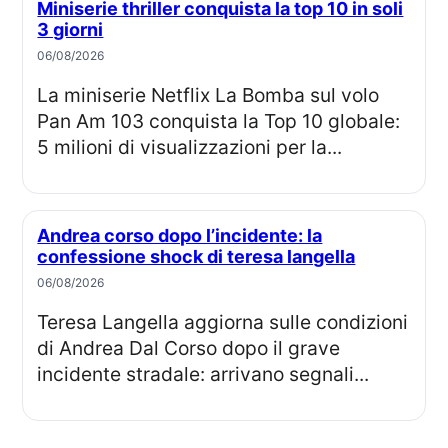
Miniserie thriller conquista la top 10 in soli
3 giorni
06/08/2026
La miniserie Netflix La Bomba sul volo
Pan Am 103 conquista la Top 10 globale:
5 milioni di visualizzazioni per la...
Andrea corso dopo l’incidente: la
confessione shock di teresa langella
06/08/2026
Teresa Langella aggiorna sulle condizioni
di Andrea Dal Corso dopo il grave
incidente stradale: arrivano segnali...