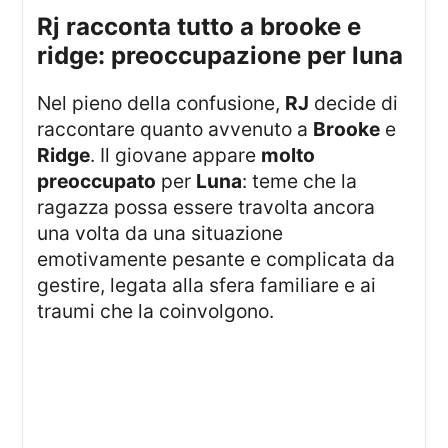
rj racconta tutto a brooke e
ridge: preoccupazione per luna
Nel pieno della confusione,
RJ
decide di
raccontare quanto avvenuto a
Brooke
e
Ridge
. Il giovane appare
molto
preoccupato
per
Luna
: teme che la
ragazza possa essere travolta ancora
una volta da una situazione
emotivamente pesante e complicata da
gestire, legata alla sfera familiare e ai
traumi che la coinvolgono.