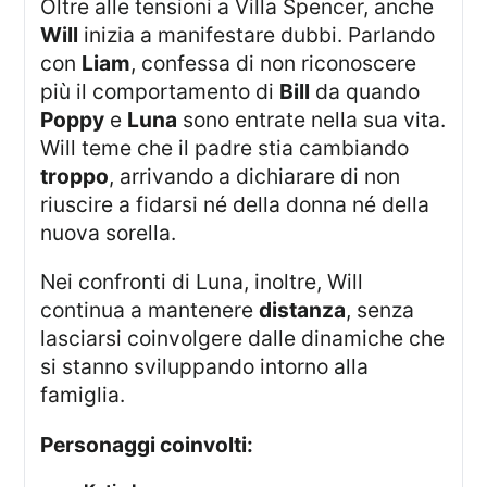
Oltre alle tensioni a Villa Spencer, anche
Will
inizia a manifestare dubbi. Parlando
con
Liam
, confessa di non riconoscere
più il comportamento di
Bill
da quando
Poppy
e
Luna
sono entrate nella sua vita.
Will teme che il padre stia cambiando
troppo
, arrivando a dichiarare di non
riuscire a fidarsi né della donna né della
nuova sorella.
Nei confronti di Luna, inoltre, Will
continua a mantenere
distanza
, senza
lasciarsi coinvolgere dalle dinamiche che
si stanno sviluppando intorno alla
famiglia.
Personaggi coinvolti: