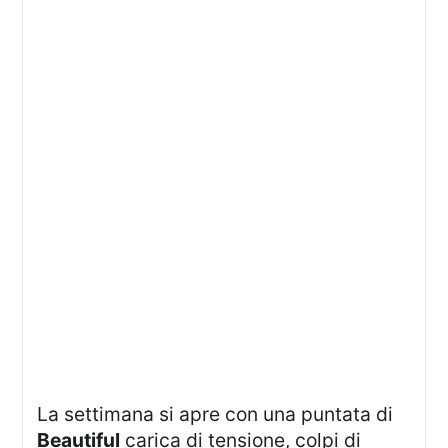
La settimana si apre con una puntata di
Beautiful
carica di tensione, colpi di