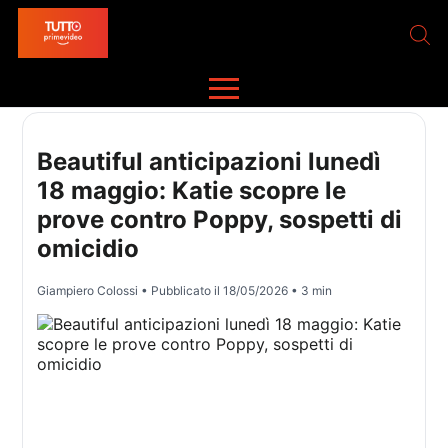
Beautiful anticipazioni lunedì
18 maggio: Katie scopre le
prove contro Poppy, sospetti di
omicidio
Giampiero Colossi
• Pubblicato il
18/05/2026
• 3 min