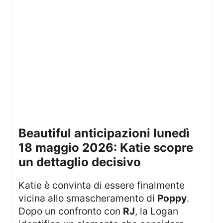
beautiful anticipazioni lunedì
18 maggio 2026: Katie scopre
un dettaglio decisivo
Katie è convinta di essere finalmente
vicina allo smascheramento di
Poppy
.
Dopo un confronto con
RJ
, la Logan