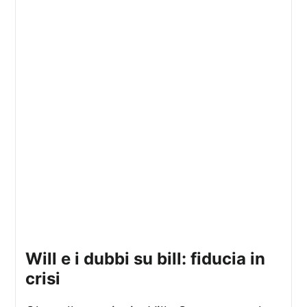
will e i dubbi su bill: fiducia in
crisi