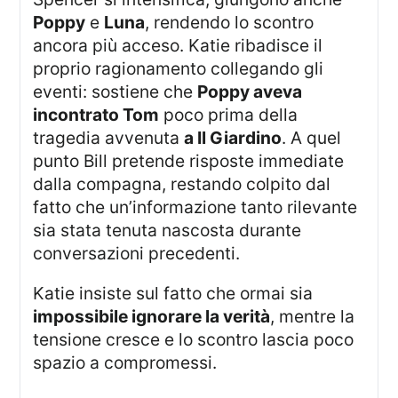
Poppy
e
Luna
, rendendo lo scontro
ancora più acceso. Katie ribadisce il
proprio ragionamento collegando gli
eventi: sostiene che
Poppy aveva
incontrato Tom
poco prima della
tragedia avvenuta
a Il Giardino
. A quel
punto Bill pretende risposte immediate
dalla compagna, restando colpito dal
fatto che un’informazione tanto rilevante
sia stata tenuta nascosta durante
conversazioni precedenti.
Katie insiste sul fatto che ormai sia
impossibile ignorare la verità
, mentre la
tensione cresce e lo scontro lascia poco
spazio a compromessi.