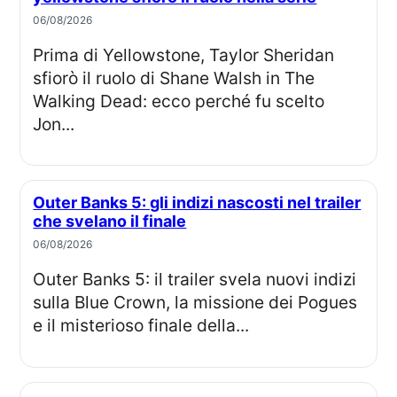
06/08/2026
Prima di Yellowstone, Taylor Sheridan
sfiorò il ruolo di Shane Walsh in The
Walking Dead: ecco perché fu scelto
Jon...
Outer Banks 5: gli indizi nascosti nel trailer
che svelano il finale
06/08/2026
Outer Banks 5: il trailer svela nuovi indizi
sulla Blue Crown, la missione dei Pogues
e il misterioso finale della...