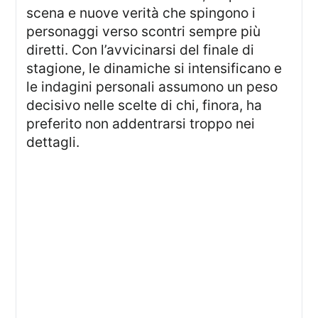
scena e nuove verità che spingono i
personaggi verso scontri sempre più
diretti. Con l’avvicinarsi del finale di
stagione, le dinamiche si intensificano e
le indagini personali assumono un peso
decisivo nelle scelte di chi, finora, ha
preferito non addentrarsi troppo nei
dettagli.