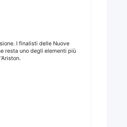
one resta uno degli elementi più
'Ariston.