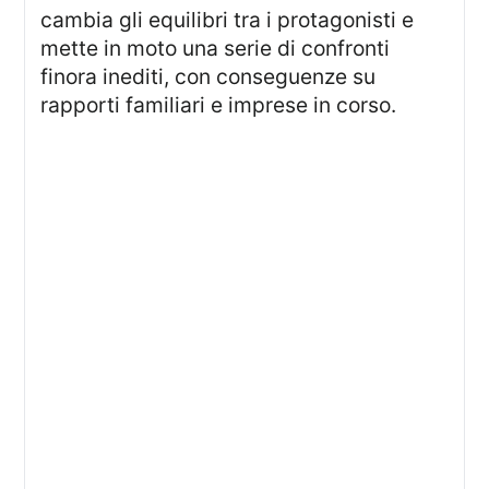
cambia gli equilibri tra i protagonisti e
mette in moto una serie di confronti
finora inediti, con conseguenze su
rapporti familiari e imprese in corso.