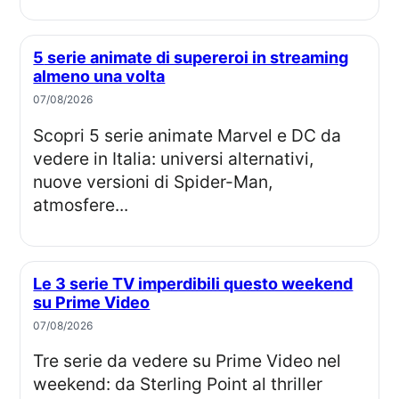
5 serie animate di supereroi in streaming
almeno una volta
07/08/2026
Scopri 5 serie animate Marvel e DC da
vedere in Italia: universi alternativi,
nuove versioni di Spider-Man,
atmosfere...
Le 3 serie TV imperdibili questo weekend
su Prime Video
07/08/2026
Tre serie da vedere su Prime Video nel
weekend: da Sterling Point al thriller