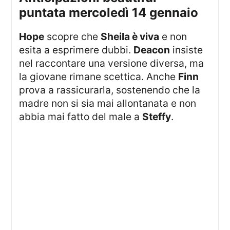
puntata mercoledì 14 gennaio
Hope
scopre che
Sheila è viva
e non
esita a esprimere dubbi.
Deacon
insiste
nel raccontare una versione diversa, ma
la giovane rimane scettica. Anche
Finn
prova a rassicurarla, sostenendo che la
madre non si sia mai allontanata e non
abbia mai fatto del male a
Steffy
.