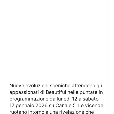
Nuove evoluzioni sceniche attendono gli
appassionati di Beautiful nelle puntate in
programmazione da lunedì 12 a sabato
17 gennaio 2026 su Canale 5. Le vicende
ruotano intorno a una rivelazione che