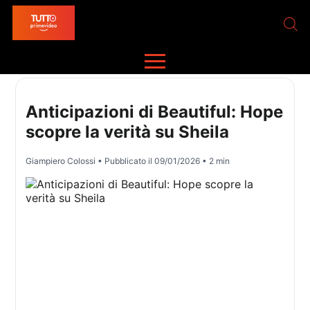
Anticipazioni di Beautiful: Hope
scopre la verità su Sheila
Giampiero Colossi
• Pubblicato il
09/01/2026
• 2 min