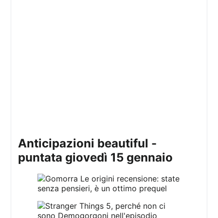
anticipazioni beautiful -
puntata giovedì 15 gennaio