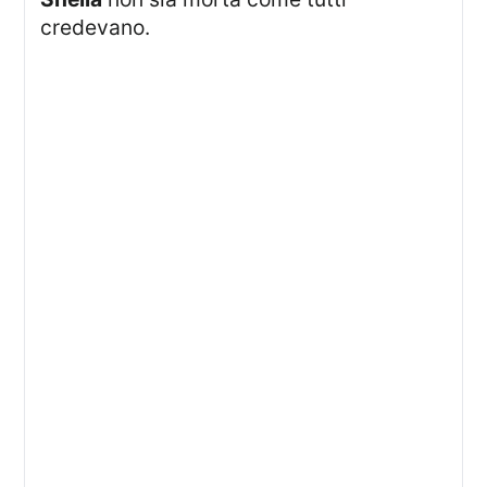
credevano.