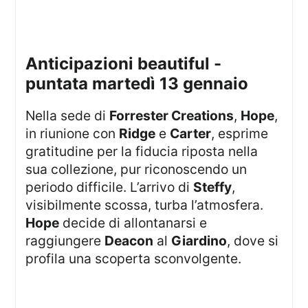
anticipazioni beautiful -
puntata martedì 13 gennaio
Nella sede di
Forrester Creations
,
Hope
,
in riunione con
Ridge
e
Carter
, esprime
gratitudine per la fiducia riposta nella
sua collezione, pur riconoscendo un
periodo difficile. L’arrivo di
Steffy
,
visibilmente scossa, turba l’atmosfera.
Hope
decide di allontanarsi e
raggiungere
Deacon
al
Giardino
, dove si
profila una scoperta sconvolgente.