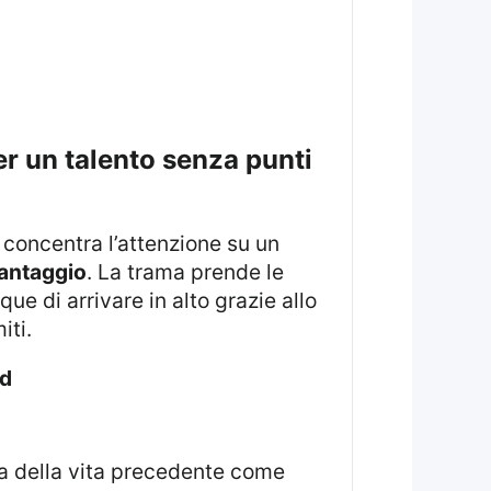
concentra l’attenzione su un
antaggio
. La trama prende le
 di arrivare in alto grazie allo
iti.
ed
a della vita precedente come