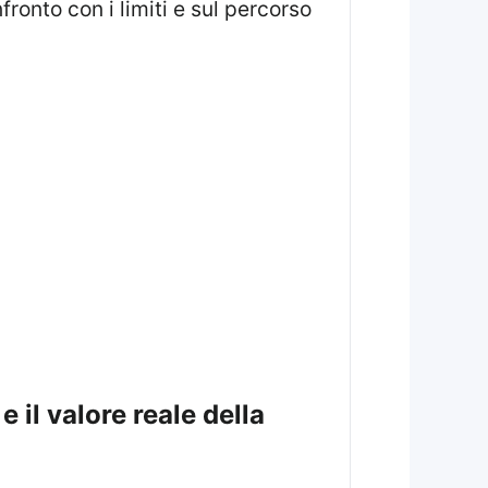
fronto con i limiti e sul percorso