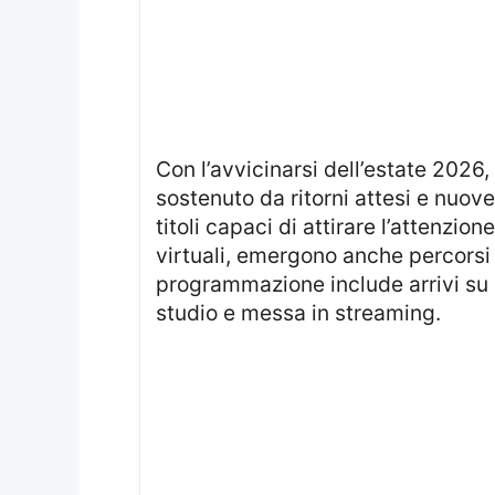
Con l’avvicinarsi dell’estate 2026
sostenuto da ritorni attesi e nuo
titoli capaci di attirare l’attenzione
virtuali, emergono anche percorsi
programmazione include arrivi su
studio e messa in streaming.