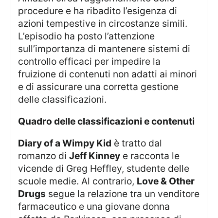
procedure e ha ribadito l’esigenza di
azioni tempestive in circostanze simili.
L’episodio ha posto l’attenzione
sull’importanza di mantenere sistemi di
controllo efficaci per impedire la
fruizione di contenuti non adatti ai minori
e di assicurare una corretta gestione
delle classificazioni.
quadro delle classificazioni e contenuti
Diary of a Wimpy Kid
è tratto dal
romanzo di
Jeff Kinney
e racconta le
vicende di Greg Heffley, studente delle
scuole medie. Al contrario,
Love & Other
Drugs
segue la relazione tra un venditore
farmaceutico e una giovane donna