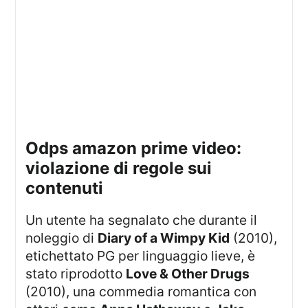
odps amazon prime video:
violazione di regole sui
contenuti
Un utente ha segnalato che durante il
noleggio di
Diary of a Wimpy Kid
(2010),
etichettato PG per linguaggio lieve, è
stato riprodotto
Love & Other Drugs
(2010), una commedia romantica con