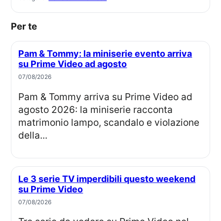
Per te
Pam & Tommy: la miniserie evento arriva
su Prime Video ad agosto
07/08/2026
Pam & Tommy arriva su Prime Video ad
agosto 2026: la miniserie racconta
matrimonio lampo, scandalo e violazione
della...
Le 3 serie TV imperdibili questo weekend
su Prime Video
07/08/2026