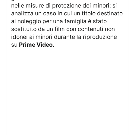
nelle misure di protezione dei minori: si
analizza un caso in cui un titolo destinato
al noleggio per una famiglia è stato
sostituito da un film con contenuti non
idonei ai minori durante la riproduzione
su
Prime Video
.