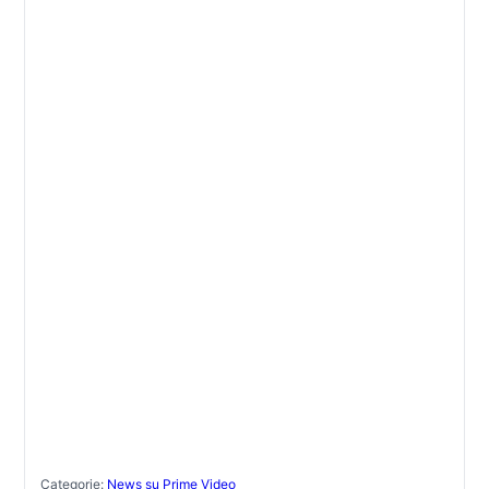
Categorie:
News su Prime Video