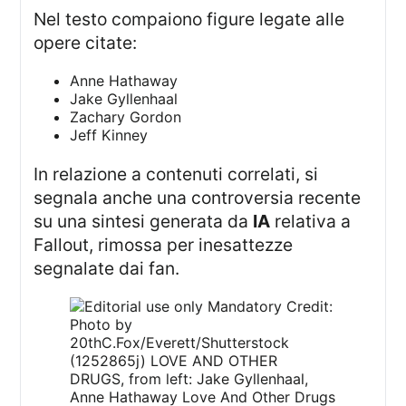
Nel testo compaiono figure legate alle
opere citate:
Anne Hathaway
Jake Gyllenhaal
Zachary Gordon
Jeff Kinney
In relazione a contenuti correlati, si
segnala anche una controversia recente
su una sintesi generata da
IA
relativa a
Fallout, rimossa per inesattezze
segnalate dai fan.