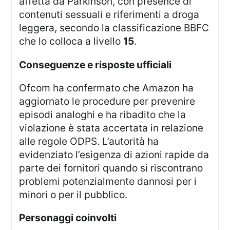
affetta da Parkinson, con presence di
contenuti sessuali e riferimenti a droga
leggera, secondo la classificazione BBFC
che lo colloca a livello
15
.
conseguenze e risposte ufficiali
Ofcom ha confermato che Amazon ha
aggiornato le procedure per prevenire
episodi analoghi e ha ribadito che la
violazione è stata accertata in relazione
alle regole ODPS. L’autorità ha
evidenziato l’esigenza di azioni rapide da
parte dei fornitori quando si riscontrano
problemi potenzialmente dannosi per i
minori o per il pubblico.
personaggi coinvolti