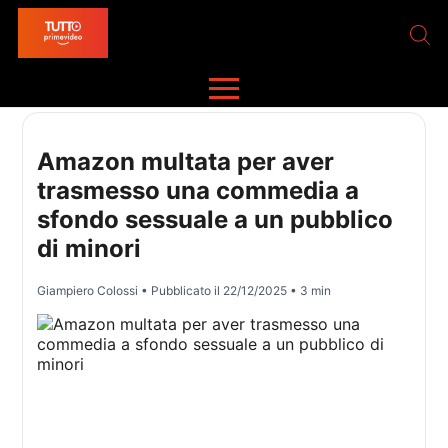
Amazon multata per aver
trasmesso una commedia a
sfondo sessuale a un pubblico
di minori
Giampiero Colossi
• Pubblicato il
22/12/2025
• 3 min