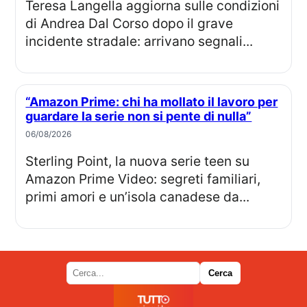
Teresa Langella aggiorna sulle condizioni
di Andrea Dal Corso dopo il grave
incidente stradale: arrivano segnali...
“Amazon Prime: chi ha mollato il lavoro per
guardare la serie non si pente di nulla”
06/08/2026
Sterling Point, la nuova serie teen su
Amazon Prime Video: segreti familiari,
primi amori e un’isola canadese da...