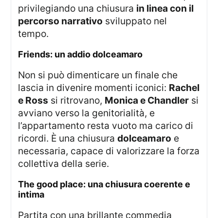
privilegiando una chiusura
in linea con il
percorso narrativo
sviluppato nel
tempo.
friends: un addio dolceamaro
Non si può dimenticare un finale che
lascia in divenire momenti iconici:
Rachel
e Ross
si ritrovano,
Monica e Chandler
si
avviano verso la genitorialità, e
l’appartamento resta vuoto ma carico di
ricordi. È una chiusura
dolceamaro
e
necessaria, capace di valorizzare la forza
collettiva della serie.
the good place: una chiusura coerente e
intima
Partita con una brillante commedia