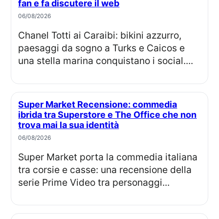
fan e fa discutere il web
06/08/2026
Chanel Totti ai Caraibi: bikini azzurro,
paesaggi da sogno a Turks e Caicos e
una stella marina conquistano i social....
Super Market Recensione: commedia
ibrida tra Superstore e The Office che non
trova mai la sua identità
06/08/2026
Super Market porta la commedia italiana
tra corsie e casse: una recensione della
serie Prime Video tra personaggi...