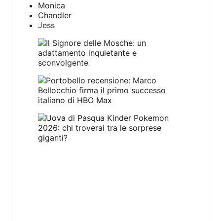
Monica
Chandler
Jess