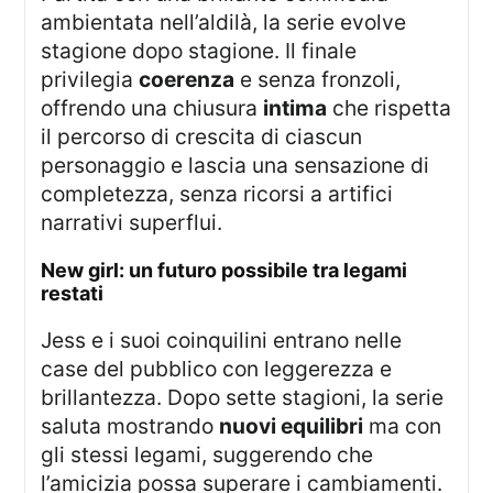
ambientata nell’aldilà, la serie evolve
stagione dopo stagione. Il finale
privilegia
coerenza
e senza fronzoli,
offrendo una chiusura
intima
che rispetta
il percorso di crescita di ciascun
personaggio e lascia una sensazione di
completezza, senza ricorsi a artifici
narrativi superflui.
new girl: un futuro possibile tra legami
restati
Jess e i suoi coinquilini entrano nelle
case del pubblico con leggerezza e
brillantezza. Dopo sette stagioni, la serie
saluta mostrando
nuovi equilibri
ma con
gli stessi legami, suggerendo che
l’amicizia possa superare i cambiamenti.