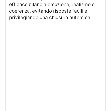
efficace bilancia emozione, realismo e
coerenza, evitando risposte facili e
privilegiando una chiusura autentica.