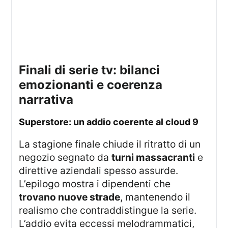
finali di serie tv: bilanci
emozionanti e coerenza
narrativa
superstore: un addio coerente al cloud 9
La stagione finale chiude il ritratto di un
negozio segnato da
turni massacranti
e
direttive aziendali spesso assurde.
L’epilogo mostra i dipendenti che
trovano nuove strade
, mantenendo il
realismo che contraddistingue la serie.
L’addio evita eccessi melodrammatici,