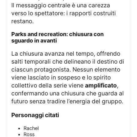
Il messaggio centrale è una carezza
verso lo spettatore: i rapporti costruiti
restano.
parks and recreation: chiusura con
sguardo in avanti
La chiusura avanza nel tempo, offrendo
salti temporali che delineano il destino di
ciascun protagonista. Nessun elemento
viene lasciato in sospeso e lo spirito
collettivo della serie viene
amplificato
,
confermando una chiusura che guarda al
futuro senza tradire l’energia del gruppo.
personaggi citati
Rachel
Ross