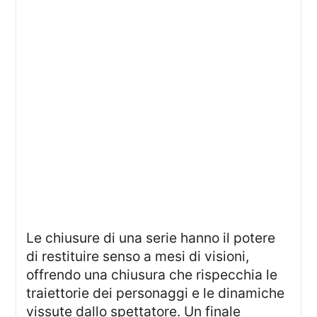
Le chiusure di una serie hanno il potere
di restituire senso a mesi di visioni,
offrendo una chiusura che rispecchia le
traiettorie dei personaggi e le dinamiche
vissute dallo spettatore. Un finale