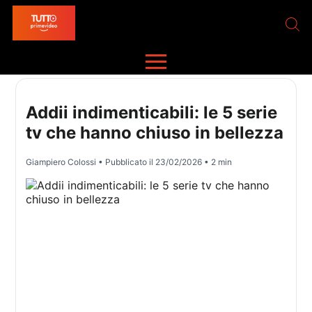
Addii indimenticabili: le 5 serie
tv che hanno chiuso in bellezza
Giampiero Colossi
• Pubblicato il
23/02/2026
• 2 min